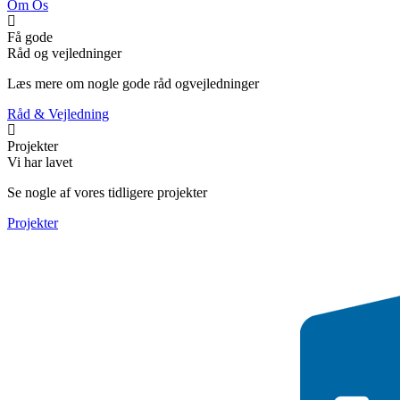
Om Os
Få gode
Råd og vejledninger
Læs mere om nogle gode råd ogvejledninger
Råd & Vejledning
Projekter
Vi har lavet
Se nogle af vores tidligere projekter
Projekter