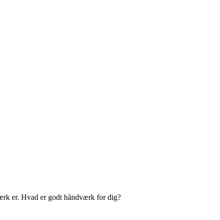
rk er. Hvad er godt håndværk for dig?