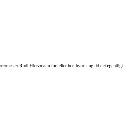
mrermester Rudi Hierzmann fortæller her, hvor lang tid det egentligt