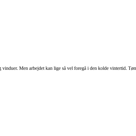
 vinduer. Men arbejdet kan lige så vel foregå i den kolde vintertid. Tø