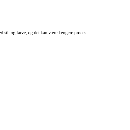
ed stil og farve, og det kan være længere proces.