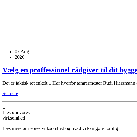
07
Aug
2026
Vælg en proffessionel rådgiver til dit bygg
Det er faktisk ret enkelt... Hør hvorfor tømrermester Rudi Hierzmann a
Se mere
Læs om vores
virksomhed
Læs mere om vores virksomhed og hvad vi kan gøre for dig